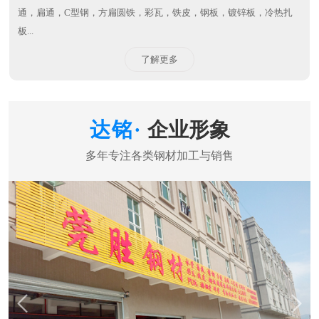
通，扁通，C型钢，方扁圆铁，彩瓦，铁皮，钢板，镀锌板，冷热扎
板...
了解更多
企业形象