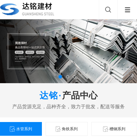
产品中心
水管系列
角铁系列
槽钢系列