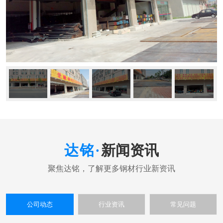
新闻资讯
公司动态
行业资讯
常见问题