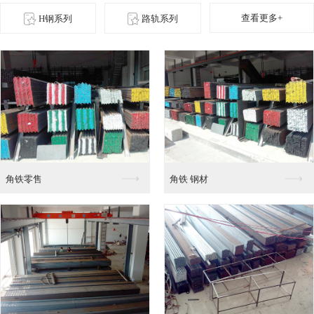
查看更多+
H钢系列
路轨系列
角铁 槽钢批发
槽钢 工字钢钢材