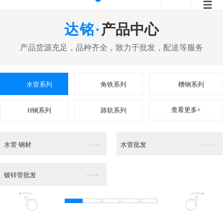
产品中心
水管系列
角铁系列
槽钢系列
查看更多+
H钢系列
路轨系列