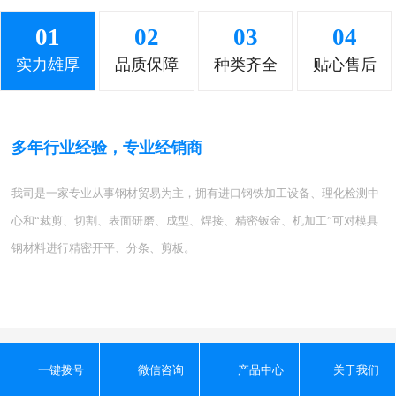
水管 钢材
水管批发
一键拨号
微信咨询
产品中心
关于我们
镀锌管批发