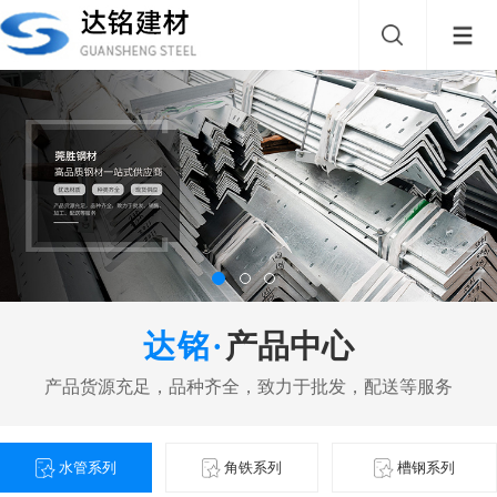
产品中心
水管系列
角铁系列
槽钢系列