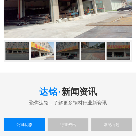
新闻资讯
公司动态
行业资讯
常见问题