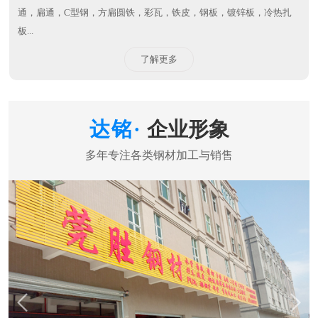
通，扁通，C型钢，方扁圆铁，彩瓦，铁皮，钢板，镀锌板，冷热扎
板...
了解更多
企业形象