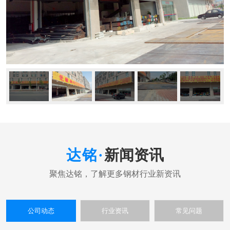
新闻资讯
公司动态
行业资讯
常见问题