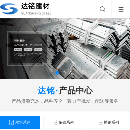
产品中心
水管系列
角铁系列
槽钢系列