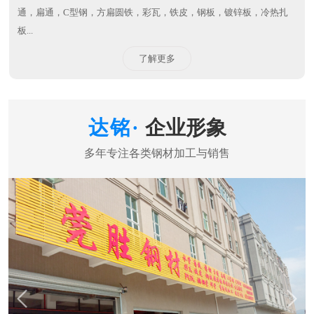
通，扁通，C型钢，方扁圆铁，彩瓦，铁皮，钢板，镀锌板，冷热扎
板...
了解更多
企业形象