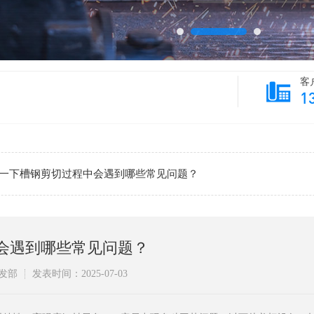
客
1
一下槽钢剪切过程中会遇到哪些常见问题？
会遇到哪些常见问题？
发部
发表时间：2025-07-03