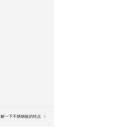
了解一下不锈钢板的特点