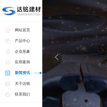
网站首页
产品中心
企业形象
应用案例
新闻资讯
关于达铭
联系我们