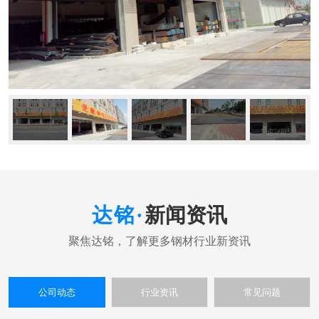
新闻资讯
公司动态
行业资讯
常见问题