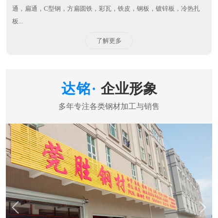
通，扁通，C型钢，方扁圆铁，彩瓦，铁皮，钢板，镀锌板，冷热扎
板...
了解更多
企业形象