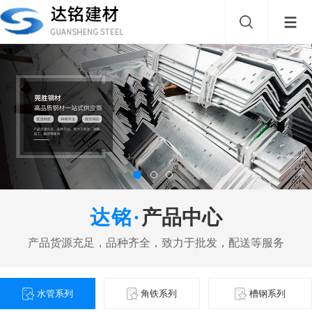
产品中心
水管系列
角铁系列
槽钢系列